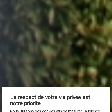
Le respect de votre vie privée est
notre priorité
Nous utilisons des cookies afin de mesurer l'audience