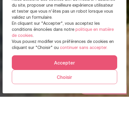
du site, proposer une meilleure expérience utilisateur
et tester que vous n'êtes pas un robot lorsque vous
validez un formulaire.
En cliquant sur "Accepter", vous acceptez les
conditions énoncées dans notre
politique en matière
de cookies
.
Vous pouvez modifier vos préférences de cookies en
cliquant sur "Choisir" ou
continuer sans accepter.
Accepter
Choisir
Prendre RDV