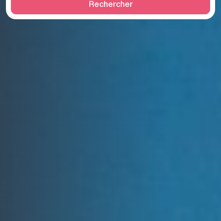
Rechercher