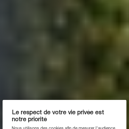
Le respect de votre vie privée est
notre priorité
Nous utilisons des cookies afin de mesurer l'audience