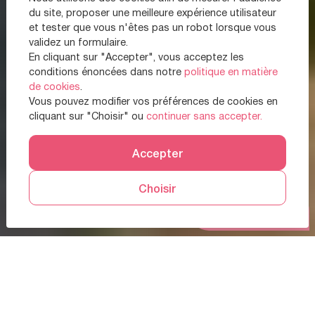
du site, proposer une meilleure expérience utilisateur
et tester que vous n'êtes pas un robot lorsque vous
validez un formulaire.
En cliquant sur "Accepter", vous acceptez les
conditions énoncées dans notre
politique en matière
de cookies
.
Vous pouvez modifier vos préférences de cookies en
cliquant sur "Choisir" ou
continuer sans accepter.
Accepter
Choisir
Prendre RDV