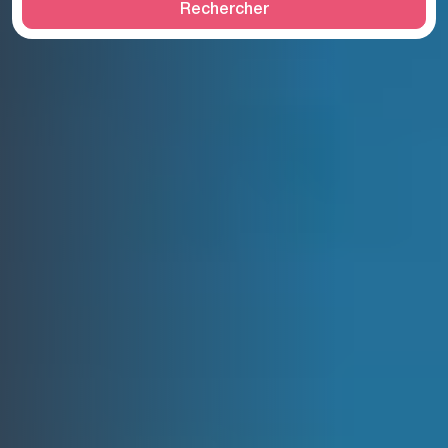
Rechercher