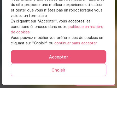
du site, proposer une meilleure expérience utilisateur
et tester que vous n'êtes pas un robot lorsque vous
validez un formulaire.
En cliquant sur "Accepter", vous acceptez les
conditions énoncées dans notre
politique en matière
de cookies
.
Vous pouvez modifier vos préférences de cookies en
cliquant sur "Choisir" ou
continuer sans accepter.
Accepter
Choisir
Prendre RDV