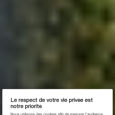
Le respect de votre vie privée est
notre priorité
Nous utilisons des cookies afin de mesurer l'audience