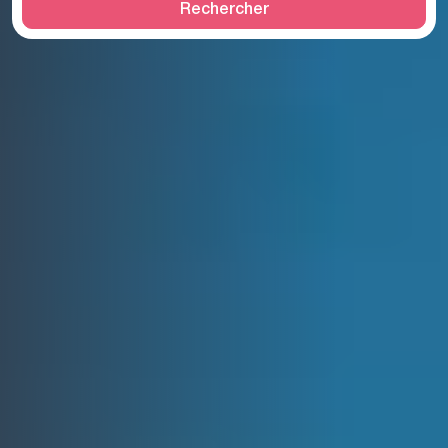
Rechercher